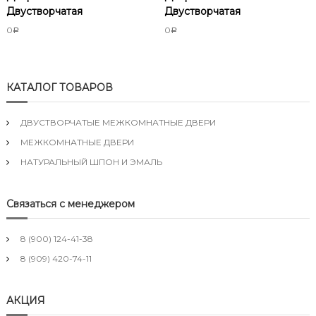
Двустворчатая
Двустворчатая
0
0
Р
Р
КАТАЛОГ ТОВАРОВ
ДВУСТВОРЧАТЫЕ МЕЖКОМНАТНЫЕ ДВЕРИ
МЕЖКОМНАТНЫЕ ДВЕРИ
НАТУРАЛЬНЫЙ ШПОН И ЭМАЛЬ
Связаться с менеджером
8 (900) 124-41-38
8 (909) 420-74-11
АКЦИЯ