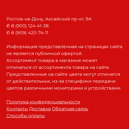
Ростов-на-Дону, Аксайский пр-кт, 9А
✆ 8 (900) 124-41-38
✆ 8 (909) 420-74-11
Информация представленная на страницах сайта
не является публичной офертой.
Ассортимент товара в магазине может
отличаться от ассортимента товара на сайте.
Представленные на сайте цвета могут отличатся
от действительных, из-за специфики передачи
цветов различными мониторами и устройствами.
Политика конфиденциальности
Контакты
Доставка
Обратная связь
Способы оплаты