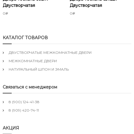
Двустворчатая
Двустворчатая
0
0
Р
Р
КАТАЛОГ ТОВАРОВ
ДВУСТВОРЧАТЫЕ МЕЖКОМНАТНЫЕ ДВЕРИ
МЕЖКОМНАТНЫЕ ДВЕРИ
НАТУРАЛЬНЫЙ ШПОН И ЭМАЛЬ
Связаться с менеджером
8 (900) 124-41-38
8 (909) 420-74-11
АКЦИЯ