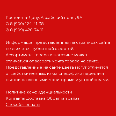
Ростов-на-Дону, Аксайский пр-кт, 9А
✆ 8 (900) 124-41-38
✆ 8 (909) 420-74-11
Информация представленная на страницах сайта
не является публичной офертой.
Ассортимент товара в магазине может
отличаться от ассортимента товара на сайте.
Представленные на сайте цвета могут отличатся
от действительных, из-за специфики передачи
цветов различными мониторами и устройствами.
Политика конфиденциальности
Контакты
Доставка
Обратная связь
Способы оплаты