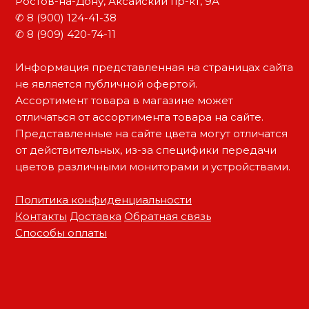
Ростов-на-Дону, Аксайский пр-кт, 9А
✆ 8 (900) 124-41-38
✆ 8 (909) 420-74-11
Информация представленная на страницах сайта
не является публичной офертой.
Ассортимент товара в магазине может
отличаться от ассортимента товара на сайте.
Представленные на сайте цвета могут отличатся
от действительных, из-за специфики передачи
цветов различными мониторами и устройствами.
Политика конфиденциальности
Контакты
Доставка
Обратная связь
Способы оплаты