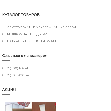
КАТАЛОГ ТОВАРОВ
ДВУСТВОРЧАТЫЕ МЕЖКОМНАТНЫЕ ДВЕРИ
МЕЖКОМНАТНЫЕ ДВЕРИ
НАТУРАЛЬНЫЙ ШПОН И ЭМАЛЬ
Связаться с менеджером
8 (900) 124-41-38
8 (909) 420-74-11
АКЦИЯ