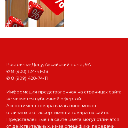
Ростов-на-Дону, Аксайский пр-кт, 9А
✆ 8 (900) 124-41-38
✆ 8 (909) 420-74-11
Информация представленная на страницах сайта
не является публичной офертой.
Ассортимент товара в магазине может
отличаться от ассортимента товара на сайте.
Представленные на сайте цвета могут отличатся
от действительных, из-за специфики передачи