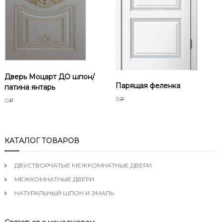
Дверь Моцарт ДО шпон/
Парящая феленка
патина янтарь
0
0
Р
Р
КАТАЛОГ ТОВАРОВ
ДВУСТВОРЧАТЫЕ МЕЖКОМНАТНЫЕ ДВЕРИ
МЕЖКОМНАТНЫЕ ДВЕРИ
НАТУРАЛЬНЫЙ ШПОН И ЭМАЛЬ