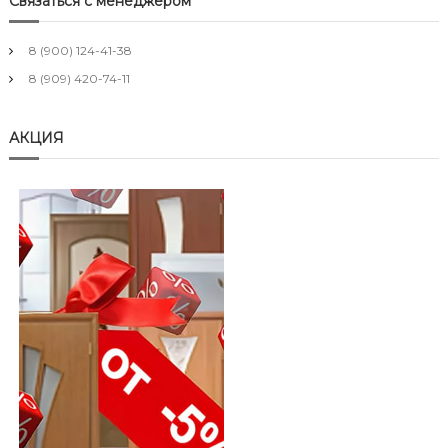
Связаться с менеджером
8 (900) 124-41-38
8 (909) 420-74-11
АКЦИЯ