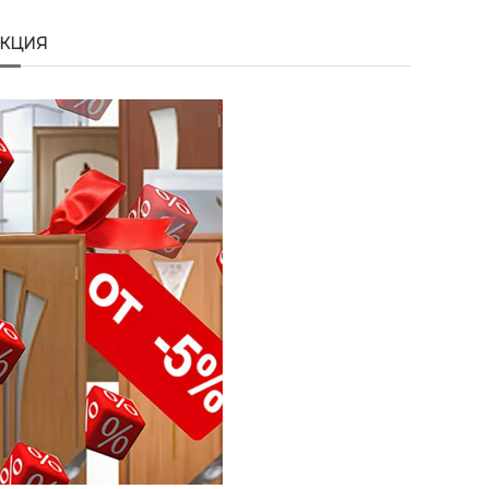
АКЦИЯ