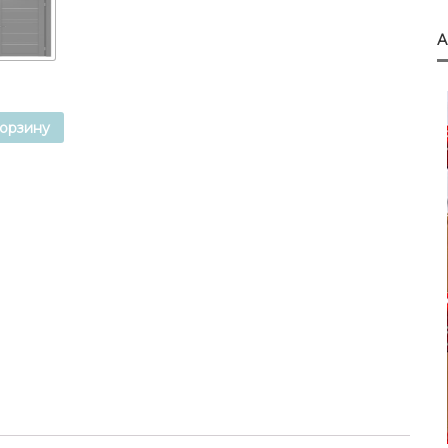
корзину