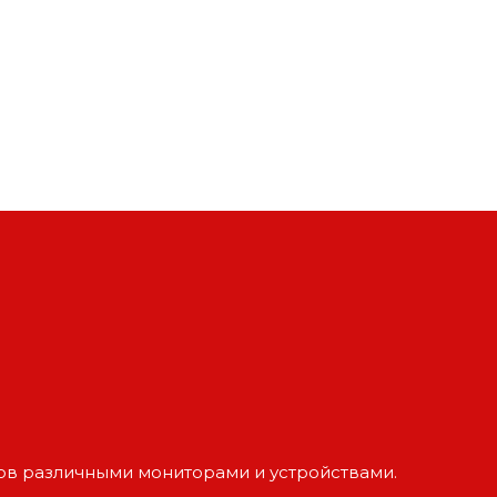
тов различными мониторами и устройствами.