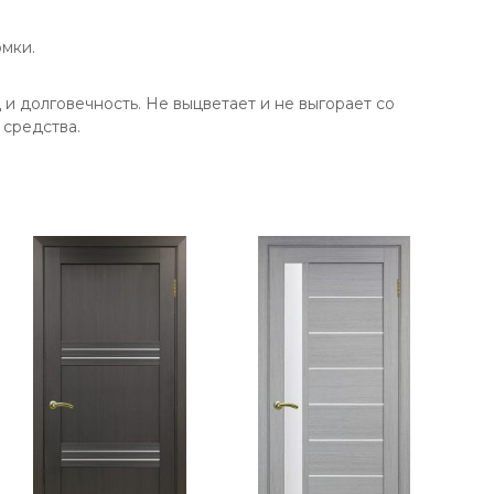
мки.
 долговечность. Не выцветает и не выгорает со
средства.