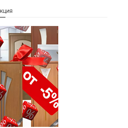
АКЦИЯ