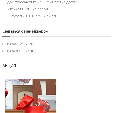
ДВУСТВОРЧАТЫЕ МЕЖКОМНАТНЫЕ ДВЕРИ
МЕЖКОМНАТНЫЕ ДВЕРИ
НАТУРАЛЬНЫЙ ШПОН И ЭМАЛЬ
Связаться с менеджером
8 (900) 124-41-38
8 (909) 420-74-11
АКЦИЯ