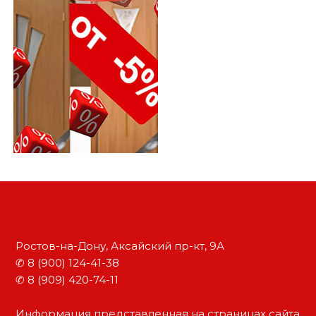
Ростов-на-Дону, Аксайский пр-кт, 9А
✆ 8 (900) 124-41-38
✆ 8 (909) 420-74-11
Информация представленная на страницах сайта