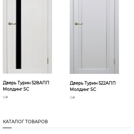
Дверь Турин 528AПП
Дверь Турин 522AПП
Молдинг SC
Молдинг SC
0
0
Р
Р
КАТАЛОГ ТОВАРОВ