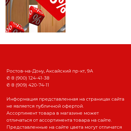
Ростов-на-Дону, Аксайский пр-кт, 9А
✆ 8 (900) 124-41-38
✆ 8 (909) 420-74-11
Информация представленная на страницах сайта
не является публичной офертой.
Ассортимент товара в магазине может
отличаться от ассортимента товара на сайте.
Представленные на сайте цвета могут отличатся