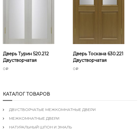
Дверь Турин 520.212
Дверь Тоскана 630.221
Двустворчатая
Двустворчатая
0
0
Р
Р
КАТАЛОГ ТОВАРОВ
ДВУСТВОРЧАТЫЕ МЕЖКОМНАТНЫЕ ДВЕРИ
МЕЖКОМНАТНЫЕ ДВЕРИ
НАТУРАЛЬНЫЙ ШПОН И ЭМАЛЬ