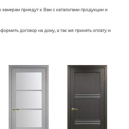
 замерам приедут к Вам с каталогами продукции и
формить договор на дому, а так же принять оплату и