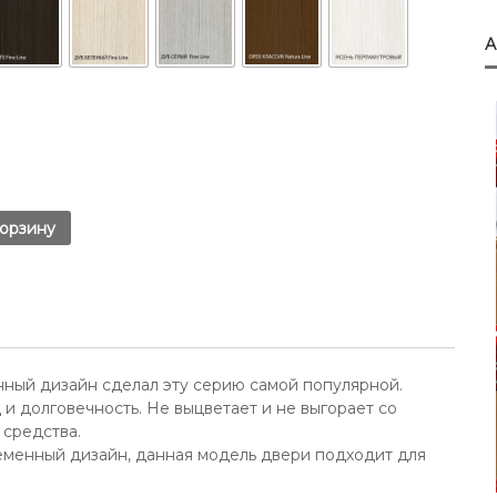
корзину
ный дизайн сделал эту серию самой популярной.
 долговечность. Не выцветает и не выгорает со
средства.
еменный дизайн, данная модель двери подходит для