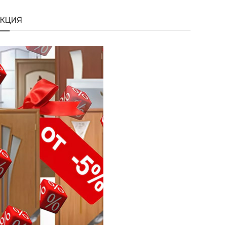
АКЦИЯ