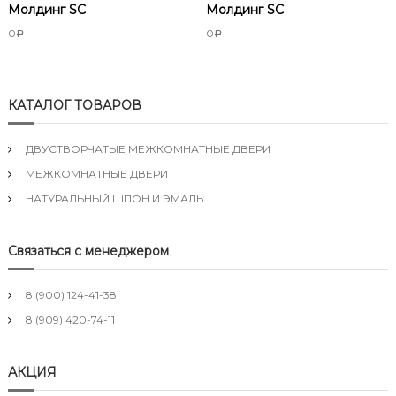
Молдинг SC
Молдинг SC
0
0
Р
Р
КАТАЛОГ ТОВАРОВ
ДВУСТВОРЧАТЫЕ МЕЖКОМНАТНЫЕ ДВЕРИ
МЕЖКОМНАТНЫЕ ДВЕРИ
НАТУРАЛЬНЫЙ ШПОН И ЭМАЛЬ
Связаться с менеджером
8 (900) 124-41-38
8 (909) 420-74-11
АКЦИЯ