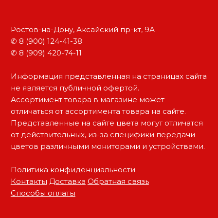
Ростов-на-Дону, Аксайский пр-кт, 9А
✆ 8 (900) 124-41-38
✆ 8 (909) 420-74-11
Информация представленная на страницах сайта
не является публичной офертой.
Ассортимент товара в магазине может
отличаться от ассортимента товара на сайте.
Представленные на сайте цвета могут отличатся
от действительных, из-за специфики передачи
цветов различными мониторами и устройствами.
Политика конфиденциальности
Контакты
Доставка
Обратная связь
Способы оплаты