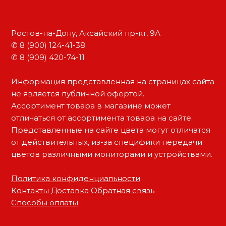
Ростов-на-Дону, Аксайский пр-кт, 9А
✆ 8 (900) 124-41-38
✆ 8 (909) 420-74-11
Информация представленная на страницах сайта
не является публичной офертой.
Ассортимент товара в магазине может
отличаться от ассортимента товара на сайте.
Представленные на сайте цвета могут отличатся
от действительных, из-за специфики передачи
цветов различными мониторами и устройствами.
Политика конфиденциальности
Контакты
Доставка
Обратная связь
Способы оплаты