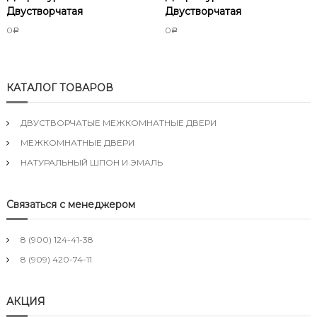
Двустворчатая
Двустворчатая
0
0
Р
Р
КАТАЛОГ ТОВАРОВ
ДВУСТВОРЧАТЫЕ МЕЖКОМНАТНЫЕ ДВЕРИ
МЕЖКОМНАТНЫЕ ДВЕРИ
НАТУРАЛЬНЫЙ ШПОН И ЭМАЛЬ
Связаться с менеджером
8 (900) 124-41-38
8 (909) 420-74-11
АКЦИЯ