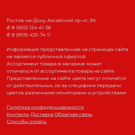
Ростов-на-Дону, Аксайский пр-кт, 9А
✆ 8 (900) 124-41-38
✆ 8 (909) 420-74-11
Информация представленная на страницах сайта
не является публичной офертой.
Ассортимент товара в магазине может
отличаться от ассортимента товара на сайте.
Представленные на сайте цвета могут отличатся
от действительных, из-за специфики передачи
цветов различными мониторами и устройствами.
Политика конфиденциальности
Контакты
Доставка
Обратная связь
Способы оплаты