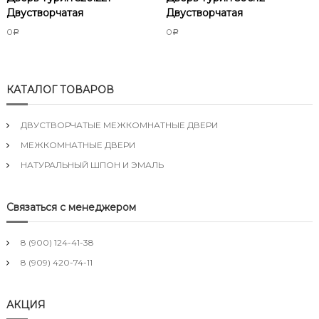
Двустворчатая
Двустворчатая
0
0
Р
Р
КАТАЛОГ ТОВАРОВ
ДВУСТВОРЧАТЫЕ МЕЖКОМНАТНЫЕ ДВЕРИ
МЕЖКОМНАТНЫЕ ДВЕРИ
НАТУРАЛЬНЫЙ ШПОН И ЭМАЛЬ
Связаться с менеджером
8 (900) 124-41-38
8 (909) 420-74-11
АКЦИЯ