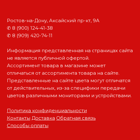
Ростов-на-Дону, Аксайский пр-кт, 9А
✆ 8 (900) 124-41-38
✆ 8 (909) 420-74-11
Информация представленная на страницах сайта
не является публичной офертой.
Ассортимент товара в магазине может
отличаться от ассортимента товара на сайте.
Представленные на сайте цвета могут отличатся
от действительных, из-за специфики передачи
цветов различными мониторами и устройствами.
Политика конфиденциальности
Контакты
Доставка
Обратная связь
Способы оплаты