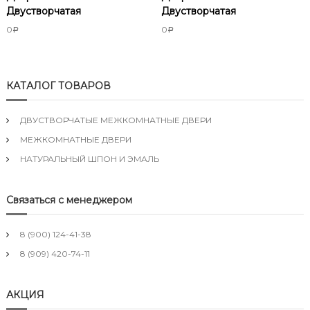
Двустворчатая
Двустворчатая
0
0
Р
Р
КАТАЛОГ ТОВАРОВ
ДВУСТВОРЧАТЫЕ МЕЖКОМНАТНЫЕ ДВЕРИ
МЕЖКОМНАТНЫЕ ДВЕРИ
НАТУРАЛЬНЫЙ ШПОН И ЭМАЛЬ
Связаться с менеджером
8 (900) 124-41-38
8 (909) 420-74-11
АКЦИЯ