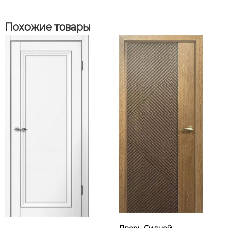
Похожие товары