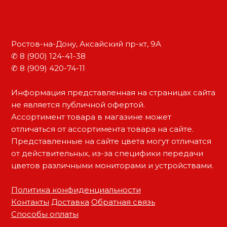
Ростов-на-Дону, Аксайский пр-кт, 9А
✆ 8 (900) 124-41-38
✆ 8 (909) 420-74-11
Информация представленная на страницах сайта
не является публичной офертой.
Ассортимент товара в магазине может
отличаться от ассортимента товара на сайте.
Представленные на сайте цвета могут отличатся
от действительных, из-за специфики передачи
цветов различными мониторами и устройствами.
Политика конфиденциальности
Контакты
Доставка
Обратная связь
Способы оплаты