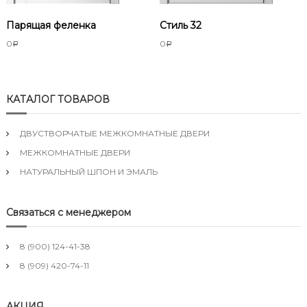
Парящая феленка
Стиль 32
0
0
Р
Р
КАТАЛОГ ТОВАРОВ
ДВУСТВОРЧАТЫЕ МЕЖКОМНАТНЫЕ ДВЕРИ
МЕЖКОМНАТНЫЕ ДВЕРИ
НАТУРАЛЬНЫЙ ШПОН И ЭМАЛЬ
Связаться с менеджером
8 (900) 124-41-38
8 (909) 420-74-11
АКЦИЯ