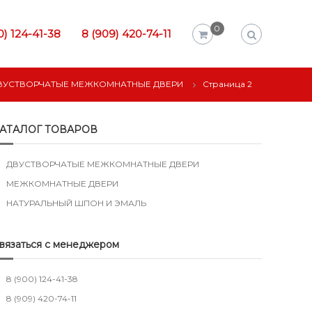
0
0) 124-41-38
8 (909) 420-74-11
ВУСТВОРЧАТЫЕ МЕЖКОМНАТНЫЕ ДВЕРИ
Страница 2
АТАЛОГ ТОВАРОВ
ДВУСТВОРЧАТЫЕ МЕЖКОМНАТНЫЕ ДВЕРИ
МЕЖКОМНАТНЫЕ ДВЕРИ
НАТУРАЛЬНЫЙ ШПОН И ЭМАЛЬ
вязаться с менеджером
8 (900) 124-41-38
8 (909) 420-74-11