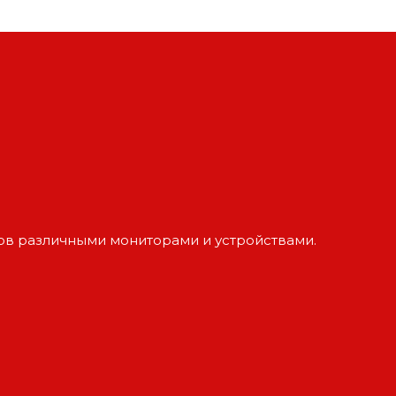
тов различными мониторами и устройствами.