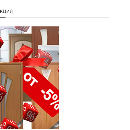
АКЦИЯ